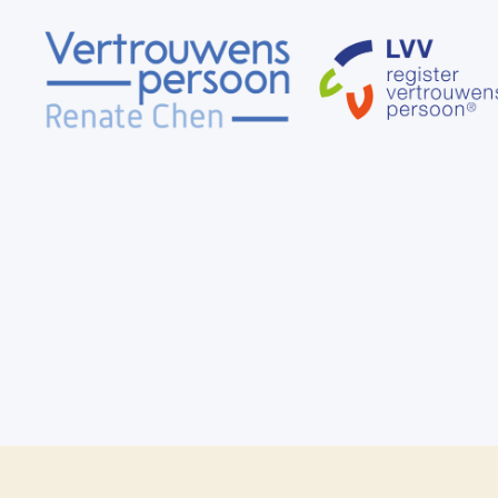
Vertrouwenspersoon
Renate
Chen