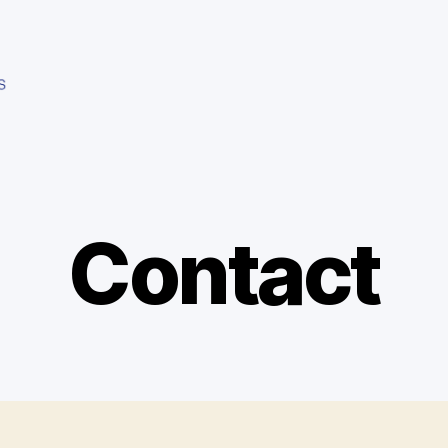
Contact